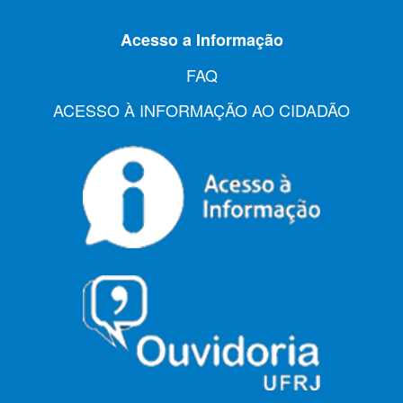
Acesso a Informação
FAQ
ACESSO À INFORMAÇÃO AO CIDADÃO